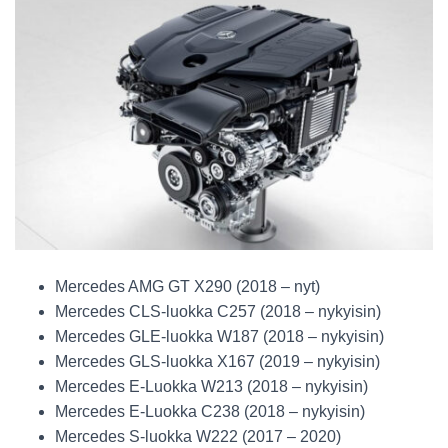
Mercedes AMG GT X290 (2018 – nyt)
Mercedes CLS-luokka C257 (2018 – nykyisin)
Mercedes GLE-luokka W187 (2018 – nykyisin)
Mercedes GLS-luokka X167 (2019 – nykyisin)
Mercedes E-Luokka W213 (2018 – nykyisin)
Mercedes E-Luokka C238 (2018 – nykyisin)
Mercedes S-luokka W222 (2017 – 2020)