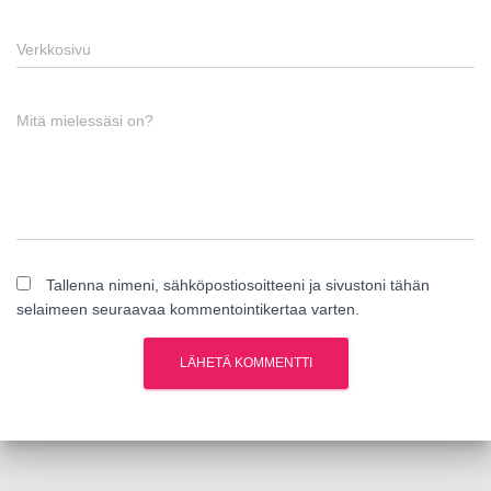
Verkkosivu
Mitä mielessäsi on?
Tallenna nimeni, sähköpostiosoitteeni ja sivustoni tähän
selaimeen seuraavaa kommentointikertaa varten.