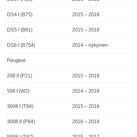
DS4 I (B75)
2015 – 2018
DS5 I (B81)
2015 – 2018
DS6 I (B754)
2014 – nykyinen
Peugeot
208 II (P21)
2015 – 2019
508 I (W2)
2014 – 2018
3008 I (T84)
2015 – 2016
3008 II (P84)
2016 – 2018
5008 I (T87)
2015 – 2017