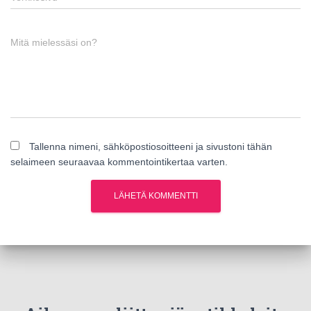
Mitä mielessäsi on?
Tallenna nimeni, sähköpostiosoitteeni ja sivustoni tähän
selaimeen seuraavaa kommentointikertaa varten.